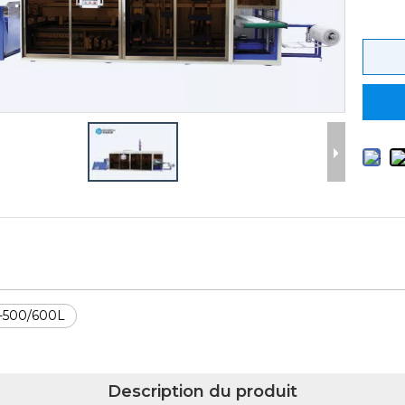
500/600L
Description du produit